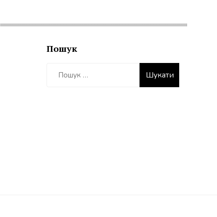
Пошук
Пошук: