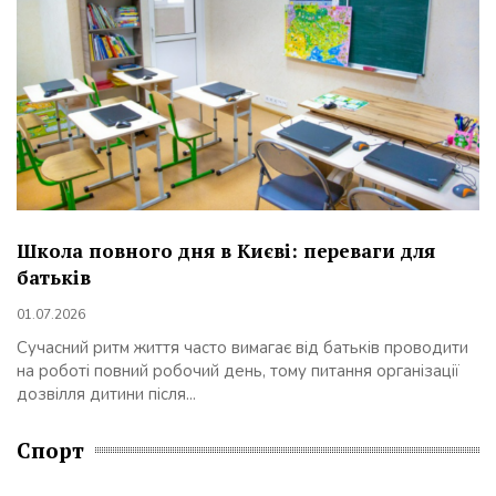
Школа повного дня в Києві: переваги для
батьків
01.07.2026
Сучасний ритм життя часто вимагає від батьків проводити
на роботі повний робочий день, тому питання організації
дозвілля дитини після...
Спорт