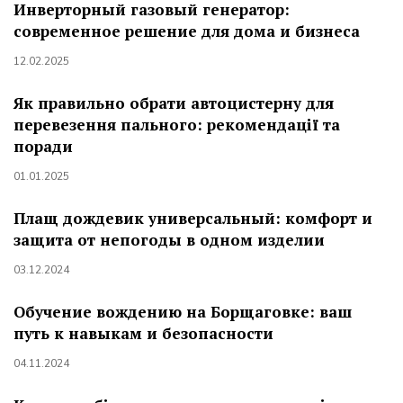
Инверторный газовый генератор:
современное решение для дома и бизнеса
12.02.2025
Як правильно обрати автоцистерну для
перевезення пального: рекомендації та
поради
01.01.2025
Плащ дождевик универсальный: комфорт и
защита от непогоды в одном изделии
03.12.2024
Обучение вождению на Борщаговке: ваш
путь к навыкам и безопасности
04.11.2024