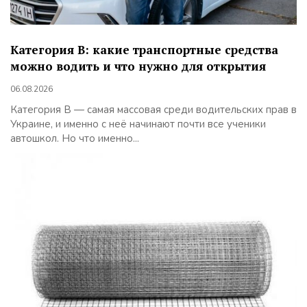
Категория B: какие транспортные средства
можно водить и что нужно для открытия
06.08.2026
Категория B — самая массовая среди водительских прав в
Украине, и именно с неё начинают почти все ученики
автошкол. Но что именно...