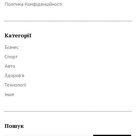
Політика Конфіденційності
Категорії
Бізнес
Спорт
Авто
Здоров’я
Технології
Інше
Пошук