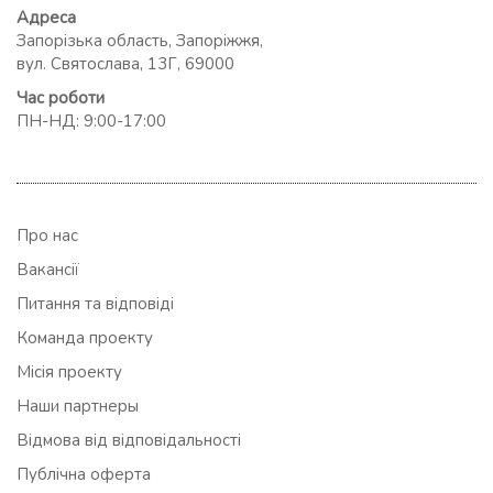
Адреса
Запорізька область, Запоріжжя,
вул. Святослава, 13Г, 69000
Час роботи
ПН-НД: 9:00-17:00
Про нас
Вакансії
Питання та відповіді
Команда проекту
Місія проекту
Наши партнеры
Відмова від відповідальності
Публічна оферта