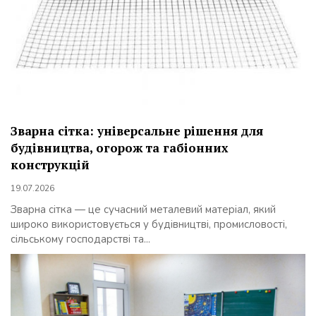
Зварна сітка: універсальне рішення для
будівництва, огорож та габіонних
конструкцій
19.07.2026
Зварна сітка — це сучасний металевий матеріал, який
широко використовується у будівництві, промисловості,
сільському господарстві та...