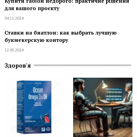
Купити габіон недорого: практичне рішення
для вашого проєкту
04.11.2024
Ставки на биатлон: как выбрать лучшую
букмекерскую контору
12.05.2024
Здоров'я