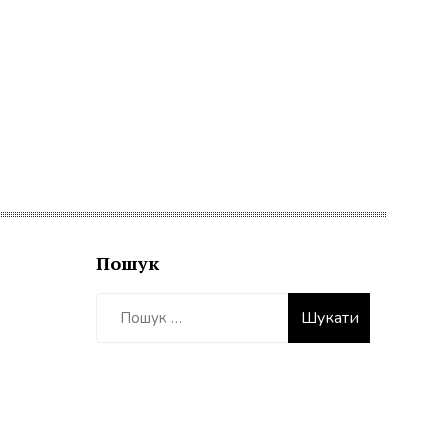
Пошук
Пошук: