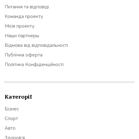
Питання та відповіді
Команда проекту
Місія проекту
Наши партнеры
Відмова від відповідальності
Публічна оферта
Політика Конфіденційності
Категорії
Бізнес
Спорт
Авто
Здоров’я