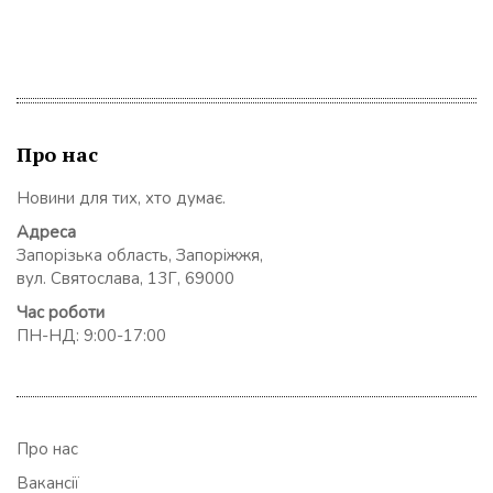
Про нас
Новини для тих, хто думає.
Адреса
Запорізька область, Запоріжжя,
вул. Святослава, 13Г, 69000
Час роботи
ПН-НД: 9:00-17:00
Про нас
Вакансії