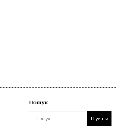
Пошук
Пошук: