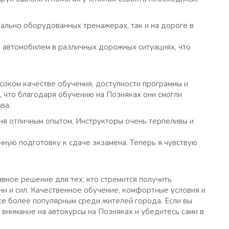
ально оборудованных тренажерах, так и на дороге в
 автомобилем в различных дорожных ситуациях, что
соком качестве обучения, доступности программы и
 что благодаря обучению на Позняках они смогли
ва.
ня отличным опытом. Инструкторы очень терпеливы и
нную подготовку к сдаче экзамена. Теперь я чувствую
ное решение для тех, кто стремится получить
ни и сил. Качественное обучение, комфортные условия и
е более популярным среди жителей города. Если вы
 внимание на автокурсы на Позняках и убедитесь сами в